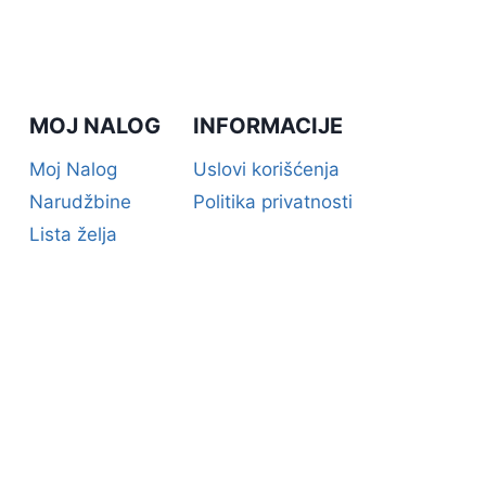
MOJ NALOG
INFORMACIJE
Moj Nalog
Uslovi korišćenja
Narudžbine
Politika privatnosti
Lista želja