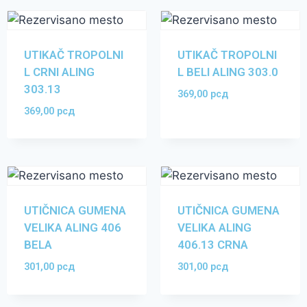
UTIKAČ TROPOLNI
UTIKAČ TROPOLNI
L CRNI ALING
L BELI ALING 303.0
303.13
369,00
рсд
369,00
рсд
UTIČNICA GUMENA
UTIČNICA GUMENA
VELIKA ALING 406
VELIKA ALING
BELA
406.13 CRNA
301,00
рсд
301,00
рсд