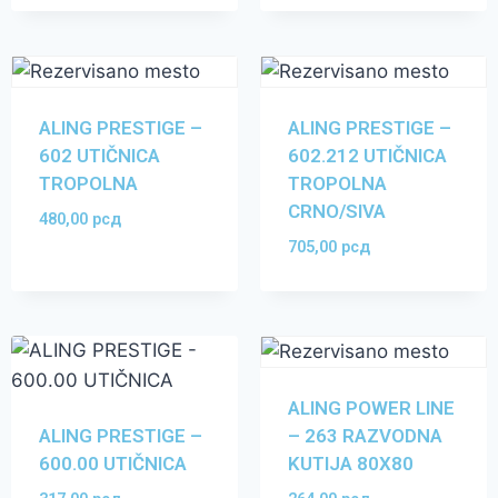
ALING PRESTIGE –
ALING PRESTIGE –
602 UTIČNICA
602.212 UTIČNICA
TROPOLNA
TROPOLNA
CRNO/SIVA
480,00
рсд
705,00
рсд
ALING POWER LINE
ALING PRESTIGE –
– 263 RAZVODNA
600.00 UTIČNICA
KUTIJA 80X80