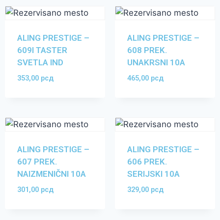
ALING PRESTIGE –
ALING PRESTIGE –
609I TASTER
608 PREK.
SVETLA IND
UNAKRSNI 10A
353,00
рсд
465,00
рсд
ALING PRESTIGE –
ALING PRESTIGE –
607 PREK.
606 PREK.
NAIZMENIČNI 10A
SERIJSKI 10A
301,00
рсд
329,00
рсд