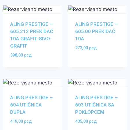
ALING PRESTIGE –
ALING PRESTIGE –
605.212 PREKIDAČ
605.00 PREKIDAČ
10A GRAFIT-SIVO-
10A
GRAFIT
273,00
рсд
398,00
рсд
ALING PRESTIGE –
ALING PRESTIGE –
604 UTIČNICA
603 UTIČNICA SA
DUPLA
POKLOPCEM
419,00
рсд
435,00
рсд