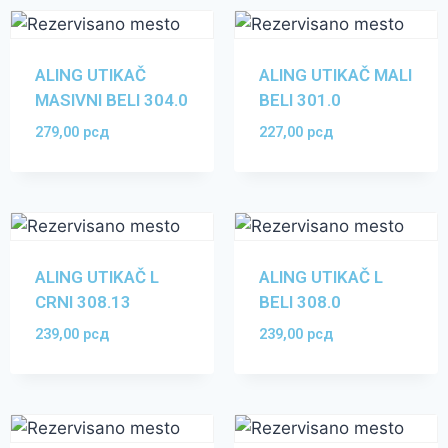
ALING UTIKAČ
ALING UTIKAČ MALI
MASIVNI BELI 304.0
BELI 301.0
279,00
рсд
227,00
рсд
ALING UTIKAČ L
ALING UTIKAČ L
CRNI 308.13
BELI 308.0
239,00
рсд
239,00
рсд