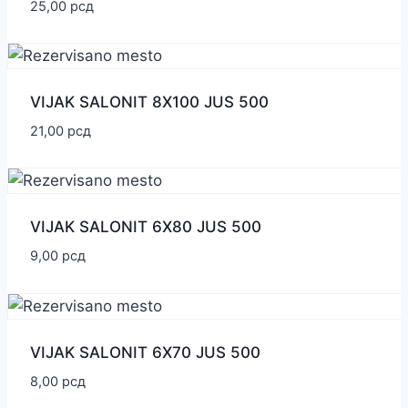
25,00
рсд
VIJAK SALONIT 8X100 JUS 500
21,00
рсд
VIJAK SALONIT 6X80 JUS 500
9,00
рсд
VIJAK SALONIT 6X70 JUS 500
8,00
рсд