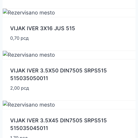
VIJAK IVER 3X16 JUS 515
0,70
рсд
VIJAK IVER 3.5X50 DIN7505 SRPS515
515035050011
2,00
рсд
VIJAK IVER 3.5X45 DIN7505 SRPS515
515035045011