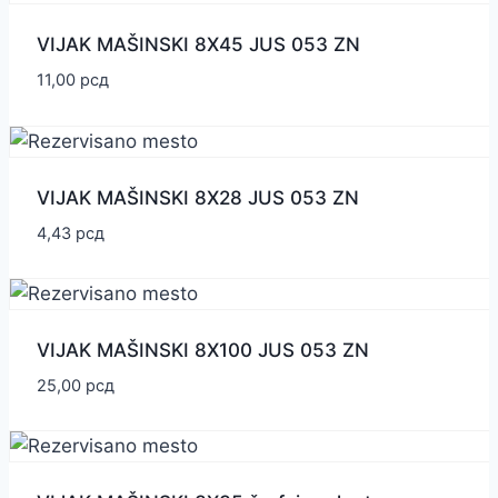
VIJAK MAŠINSKI 8X45 JUS 053 ZN
11,00
рсд
VIJAK MAŠINSKI 8X28 JUS 053 ZN
4,43
рсд
VIJAK MAŠINSKI 8X100 JUS 053 ZN
25,00
рсд