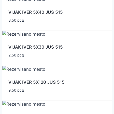
VIJAK IVER 5X40 JUS 515
3,50
рсд
VIJAK IVER 5X30 JUS 515
2,50
рсд
VIJAK IVER 5X120 JUS 515
9,50
рсд