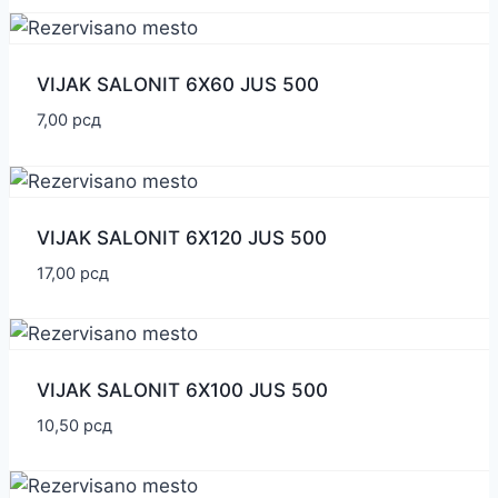
VIJAK SALONIT 6X60 JUS 500
7,00
рсд
VIJAK SALONIT 6X120 JUS 500
17,00
рсд
VIJAK SALONIT 6X100 JUS 500
10,50
рсд