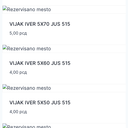
VIJAK IVER 5X70 JUS 515
5,00
рсд
VIJAK IVER 5X60 JUS 515
4,00
рсд
VIJAK IVER 5X50 JUS 515
4,00
рсд