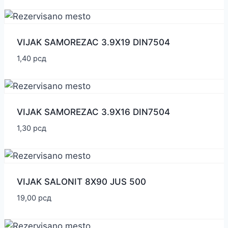
VIJAK SAMOREZAC 3.9X19 DIN7504
1,40
рсд
VIJAK SAMOREZAC 3.9X16 DIN7504
1,30
рсд
VIJAK SALONIT 8X90 JUS 500
19,00
рсд