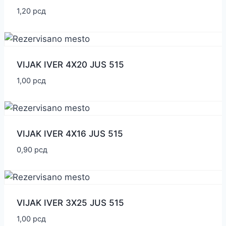
1,20
рсд
VIJAK IVER 4X20 JUS 515
1,00
рсд
VIJAK IVER 4X16 JUS 515
0,90
рсд
VIJAK IVER 3X25 JUS 515
1,00
рсд