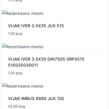
1,70
рсд
VIJAK IVER 3.5X35 JUS 515
1,50
рсд
VIJAK IVER 3.5X30 DIN7505 SRPS515
515035030011
1,50
рсд
VIJAK IMBUS 8X80 JUS 120
25,00
рсд