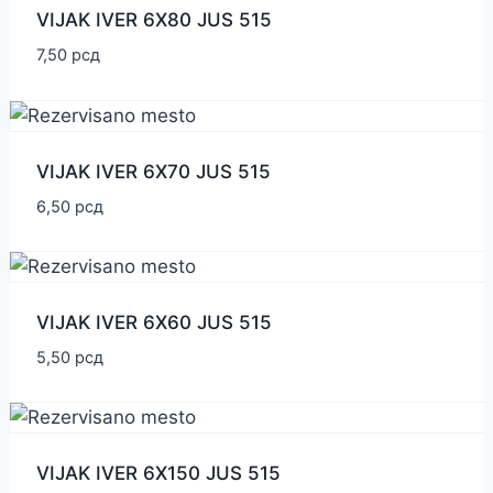
VIJAK IVER 6X80 JUS 515
7,50
рсд
VIJAK IVER 6X70 JUS 515
6,50
рсд
VIJAK IVER 6X60 JUS 515
5,50
рсд
VIJAK IVER 6X150 JUS 515