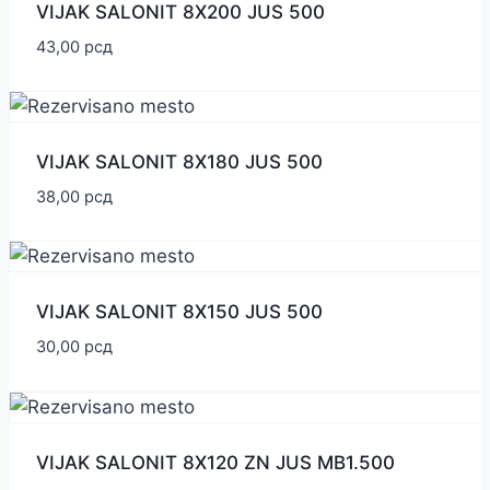
VIJAK SALONIT 8X200 JUS 500
43,00
рсд
VIJAK SALONIT 8X180 JUS 500
38,00
рсд
VIJAK SALONIT 8X150 JUS 500
30,00
рсд
VIJAK SALONIT 8X120 ZN JUS MB1.500