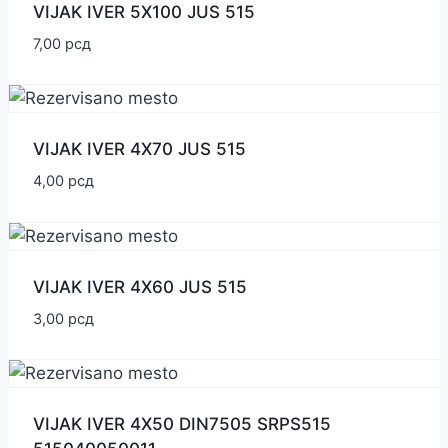
VIJAK IVER 5X100 JUS 515
7,00
рсд
VIJAK IVER 4X70 JUS 515
4,00
рсд
VIJAK IVER 4X60 JUS 515
3,00
рсд
VIJAK IVER 4X50 DIN7505 SRPS515