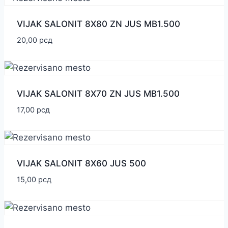
VIJAK SALONIT 8X80 ZN JUS MB1.500
20,00
рсд
VIJAK SALONIT 8X70 ZN JUS MB1.500
17,00
рсд
VIJAK SALONIT 8X60 JUS 500
15,00
рсд