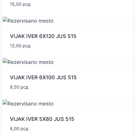
15,00
рсд
VIJAK IVER 6X120 JUS 515
12,00
рсд
VIJAK IVER 6X100 JUS 515
9,50
рсд
VIJAK IVER 5X80 JUS 515
6,00
рсд