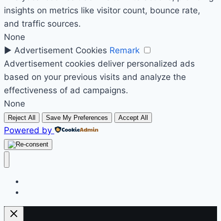
insights on metrics like visitor count, bounce rate,
and traffic sources.
None
►
Advertisement Cookies
Remark
Advertisement cookies deliver personalized ads
based on your previous visits and analyze the
effectiveness of ad campaigns.
None
Reject All
Save My Preferences
Accept All
Powered by
Početak
Prodavnica