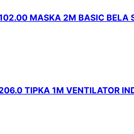
0102.00 MASKA 2M BASIC BELA
206.0 TIPKA 1M VENTILATOR IN