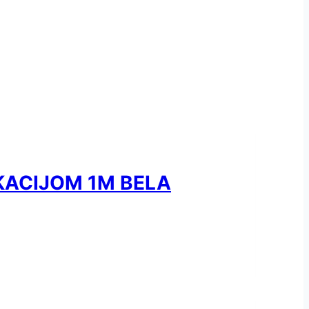
IKACIJOM 1M BELA