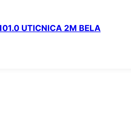
101.0 UTICNICA 2M BELA