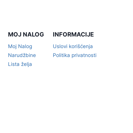
MOJ NALOG
INFORMACIJE
Moj Nalog
Uslovi korišćenja
Narudžbine
Politika privatnosti
Lista želja