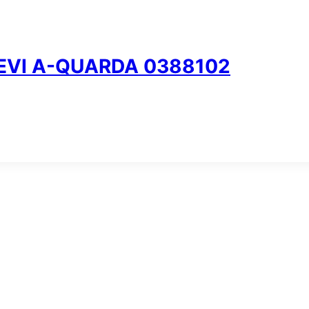
EVI A-QUARDA 0388102