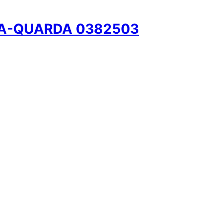
 A-QUARDA 0382503