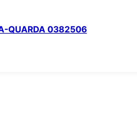
 A-QUARDA 0382506