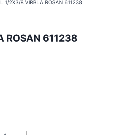
IL 1/2X3/8 VIRBLA ROSAN 611238
LA ROSAN 611238