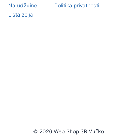
Narudžbine
Politika privatnosti
Lista želja
© 2026 Web Shop SR Vučko