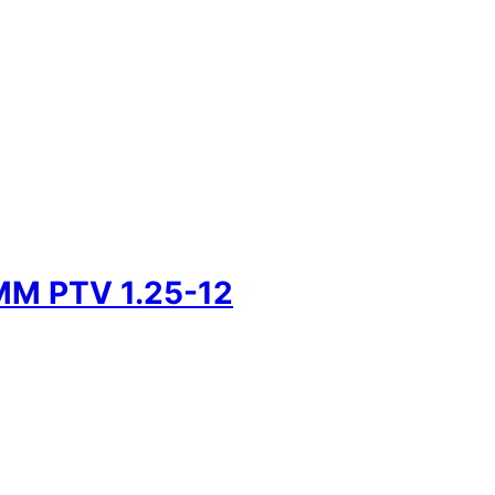
MM PTV 1.25-12