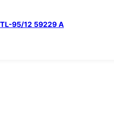
TL-95/12 59229 A