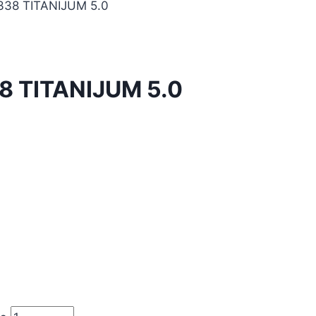
338 TITANIJUM 5.0
8 TITANIJUM 5.0