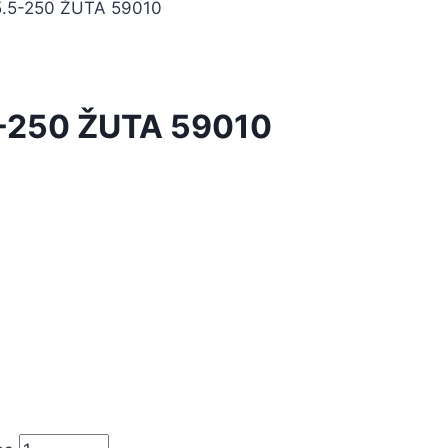
5-250 ŽUTA 59010
250 ŽUTA 59010