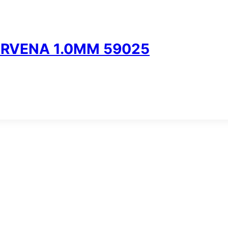
CRVENA 1.0MM 59025