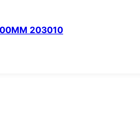
 400MM 203010