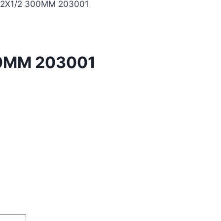
/2X1/2 300MM 203001
00MM 203001