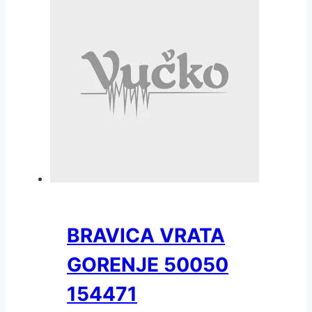
BRAVICA VRATA
GORENJE 50050
154471