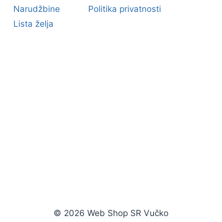
Narudžbine
Politika privatnosti
Lista želja
© 2026 Web Shop SR Vučko