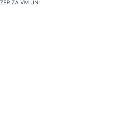
ZER ZA VM UNI