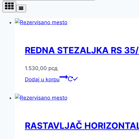
REDNA STEZALJKA RS 35
1.530,00
рсд
Dodaj u korpu
RASTAVLJAČ HORIZONTAL