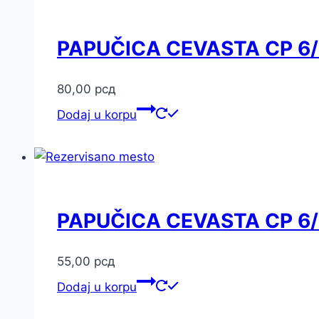
PAPUČICA CEVASTA CP 6
80,00
рсд
Dodaj u korpu
PAPUČICA CEVASTA CP 6
55,00
рсд
Dodaj u korpu