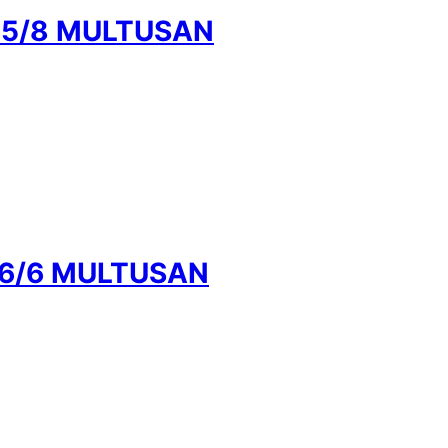
35/8 MULTUSAN
16/6 MULTUSAN