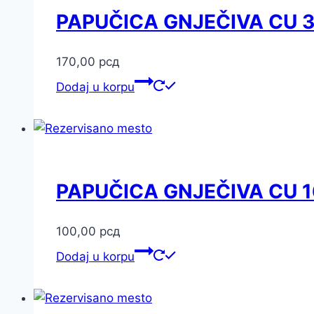
PAPUČICA GNJEČIVA CU 
170,00
рсд
Dodaj u korpu
PAPUČICA GNJEČIVA CU 
100,00
рсд
Dodaj u korpu