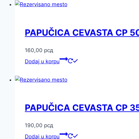
PAPUČICA CEVASTA CP 5
160,00
рсд
Dodaj u korpu
PAPUČICA CEVASTA CP 3
190,00
рсд
Dodaj u korpu