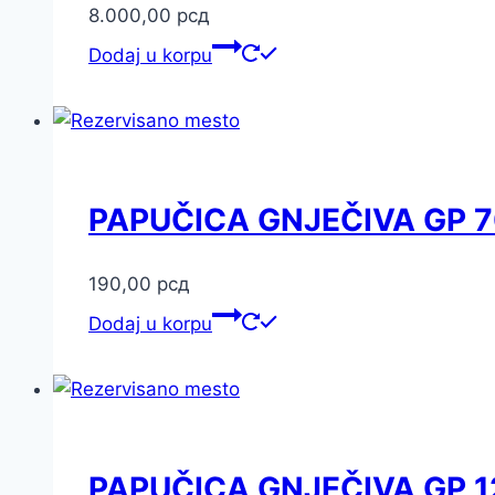
8.000,00
рсд
Dodaj u korpu
PAPUČICA GNJEČIVA GP 7
190,00
рсд
Dodaj u korpu
PAPUČICA GNJEČIVA GP 1